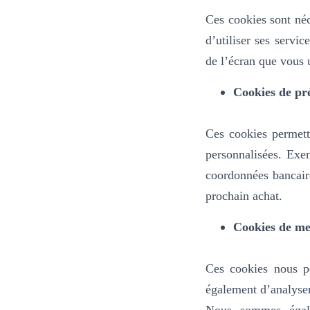
Ces cookies sont néc
d’utiliser ses servic
de l’écran que vous u
Cookies de pr
Ces cookies permett
personnalisées. Exe
coordonnées bancair
prochain achat.
Cookies de me
Ces cookies nous pe
également d’analyser 