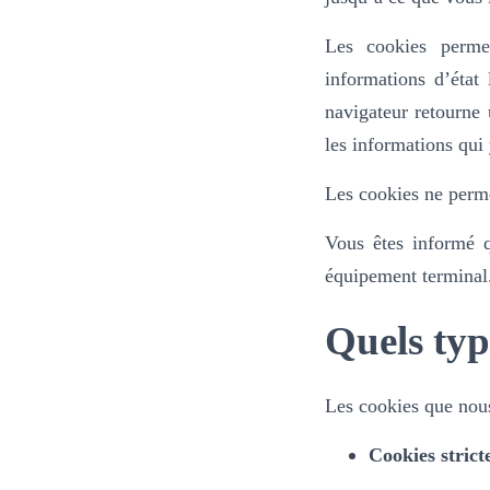
Les cookies perme
informations d’état
navigateur retourne 
les informations qui
Les cookies ne perme
Vous êtes informé qu
équipement terminal
Quels typ
Les cookies que nous 
Cookies strict