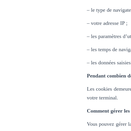
– le type de navigate
– votre adresse IP ;
– les paramètres d’ut
– les temps de navig
– les données saisies
Pendant combien de
Les cookies demeure
votre terminal.
Comment gérer les 
Vous pouvez gérer la