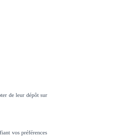
er de leur dépôt sur
fiant vos préférences