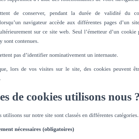
ttent de conserver, pendant la durée de validité du co
 lorsqu’un navigateur accède aux différentes pages d’un si
ultérieurement sur ce site web. Seul l’émetteur d’un cookie 
 y sont contenues.
ttent pas d’identifier nominativement un internaute.
e, lors de vos visites sur le site, des cookies peuvent êtr
.
es de cookies utilisons nous 
utilisons sur notre site sont classés en différentes catégories.
ement nécessaires (obligatoires)