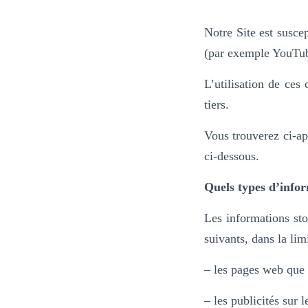
Notre Site est susce
(par exemple YouTub
L’utilisation de ces
tiers.
Vous trouverez ci-ap
ci-dessous.
Quels types d’infor
Les informations sto
suivants, dans la lim
– les pages web que v
– les publicités sur 