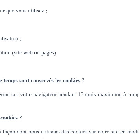
ur que vous utilisez ;
ilisation ;
ation (site web ou pages)
 temps sont conservés les cookies ?
ront sur votre navigateur pendant 13 mois maximum, à compt
cookies ?
 façon dont nous utilisons des cookies sur notre site en modi