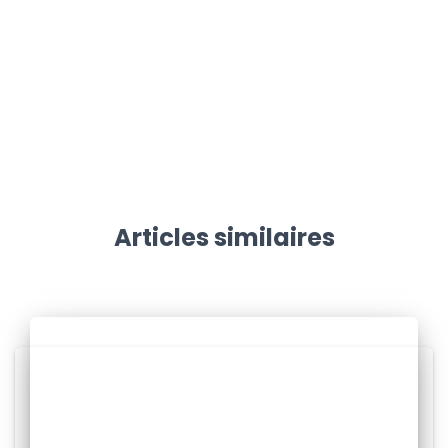
Articles similaires