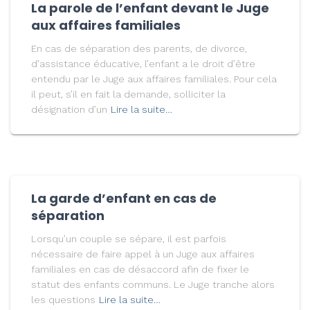
La parole de l’enfant devant le Juge
aux affaires familiales
En cas de séparation des parents, de divorce,
d’assistance éducative, l’enfant a le droit d’être
entendu par le Juge aux affaires familiales. Pour cela
il peut, s’il en fait la demande, solliciter la
désignation d’un
Lire la suite…
La garde d’enfant en cas de
séparation
Lorsqu’un couple se sépare, il est parfois
nécessaire de faire appel à un Juge aux affaires
familiales en cas de désaccord afin de fixer le
statut des enfants communs. Le Juge tranche alors
les questions
Lire la suite…