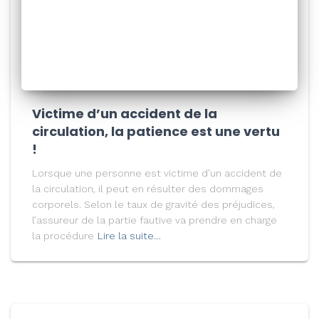
Victime d’un accident de la
circulation, la patience est une vertu
!
Lorsque une personne est victime d’un accident de
la circulation, il peut en résulter des dommages
corporels. Selon le taux de gravité des préjudices,
l’assureur de la partie fautive va prendre en charge
la procédure
Lire la suite…