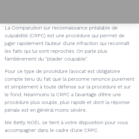
La Comparution sur reconnaissance préalable de
culpabilité (CRPC) est une procédure qui permet de
juger rapidement l’auteur d’une infraction qui reconnaît
les faits qui lui sont reprochés. On parle plus
familièrement du “plaider coupable”.
Pour ce type de procédure l’avocat est obligatoire
compte tenu du fait que la personne renonce purement
et simplement à toute défense sur la procédure et sur
le fond. Néanmoins la CRPC a l’avantage d’être une
procédure plus souple, plus rapide et dont la réponse
pénale est en général moins sévère.
Me Betty NOËL se tient à votre disposition pour vous
accompagner dans le cadre d’une CRPC.