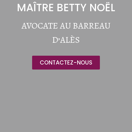
MAÎTRE BETTY NOËL
AVOCATE AU BARREAU
D’ALÈS
CONTACTEZ-NOUS